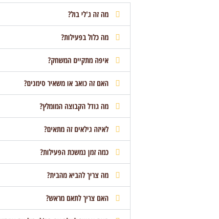
מה זה ג'לי בול?
מה כלול בפעילות?
איפה מתקיים המשחק?
האם זה כואב או משאיר סימנים?
מה גודל הקבוצה המומלץ?
לאיזה גילאים זה מתאים?
כמה זמן נמשכת הפעילות?
מה צריך להביא מהבית?
האם צריך לתאם מראש?