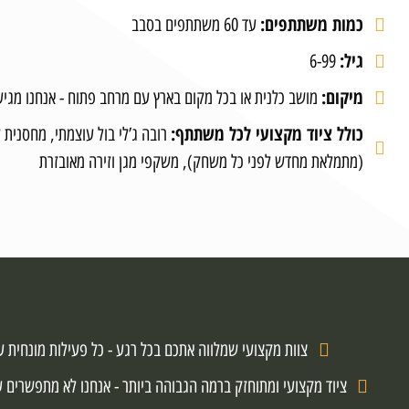
כמות משתתפים:
עד 60 משתתפים בסבב
גיל:
6-99
מיקום:
מושב כלנית או בכל מקום בארץ עם מרחב פתוח - אנחנו מגיע
כולל ציוד מקצועי לכל משתתף:
(מתמלאת מחדש לפני כל משחק), משקפי מגן וזירה מאובזרת
צוות מקצועי שמלווה אתכם בכל רגע - כל פעילות מונחית ע"
ציוד מקצועי ומתוחזק ברמה הגבוהה ביותר - אנחנו לא מתפשרים על