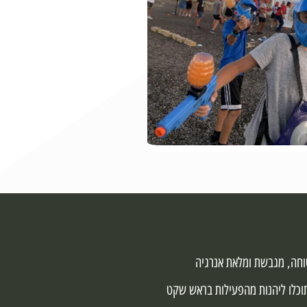
בטוחה, מגבשת ומלאת אנרגיה
שתוכלו ליהנות מהפעילות בראש שקט