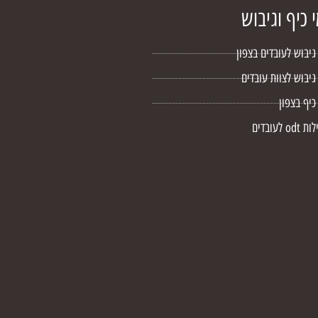
י כיף וגיבוש
 גיבוש לעובדים בצפון
 גיבוש לצוות עובדים
כיף בצפון
od לעובדים