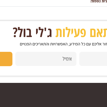
יות נוספות?
תאם פעילות
ג'לי בול?
ור אליכם עם כל המידע, האפשרויות והתאריכים הפנויים