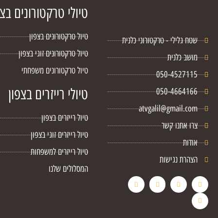
טיולי טרקטורונים בצפ
טיול טרקטורונים בצפון
שטח גלילי - טרקטורוני כלנית
טיול טרקטורונים זוגי בצפון
מושב כלנית
טיול טרקטורונים משפחתי
050-4527115
טיולי רייזרים בצפון
050-4664166
atvgalil@gmail.com
טיול רייזרים בצפון
צרו אתנו קשר
טיול רייזרים זוגי בצפון
אודות
טיול רייזרים למשפחות
הצהרת נגישות
המסלולים שלנו