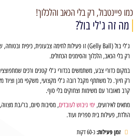
כמו פיינטבול, רק בלי הכאב והלכלוך!
מה זה ג'לי בול?
ג'לי בול (Gelly Ball) זו פעילות לחימה צבעונית, כיפית ובטו
רק בלי הכאב, הלכלוך והסימנים הכחולים.
במקום כדורי צבע, משתמשים בכדורי ג'לי קטנים ורכים שמתפוצצי
רק חיוך. כל משתתף מקבל רובה ג'לי מקצועי, משקפי מגן וציוד מ
קרב מאובזר עם משימות וצחוקים בלי סוף.
מתאים לאירועים,
ימי גיבוש לעובדים
, מסיבות סיום, בר/בת מצווה, 
הולדת, פעילות בית ספרית ועוד.
זמן פעילות:
כ-60 דקות