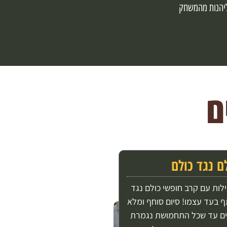
 ליהנות מהמשחק
ם נגד כולם
לות עם קרב חופשי כולם נגד
 בעד עצמו! סיום סוחף ומלא
ים עד שכל התחמושת נגמרת