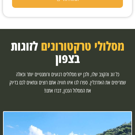
מסלולי טרקטורונים
לזוגות
בצפון
כל זוג והקצב שלו, ולכן יש מסלולים רגועים ורומנטיים יותר וכאלה
שמרימים את האדרנלין. ספרו לנו איזו חוויה אתם רוצים ונתאים לכם בדיוק
את המסלול הנכון, דברו אתנו!