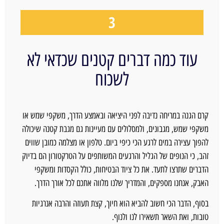
3
עוד כמה דברים קטנים שכדאי לא
לשכוח
קרם הגנה במריחה נדיבה לפני היציאה ובאמצע הדרך, משקפי שמש או
משקפי שמש, מגבונים, ולמסלולים עם מעיינות גם מגבת קטנה שיכולה
להפוך עצירה במים לרגע הכי כיפי ביום. טלפון או מצלמה כמובן שווים
זהב, כי הנופים של הגליל והרגעים המשותפים על הטרקטורון הם בדיוק
הדברים שתרצו לתעד. את כל ציוד הבטיחות, כולל הקסדות ומשקפי
האבק, אנחנו מספקים, והמדריך שלנו מלווה אתכם לכל אורך הדרך.
בסוף, הדבר הכי חשוב להביא הוא חיוך, קצת תעוזה והרבה אנרגיות
טובות, ואת השאר תשאירו לנו ולנוף.