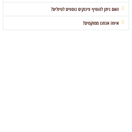
האם ניתן להוסיף פינוקים נוספים לטיולים?
איפה אנחנו ממוקמים?