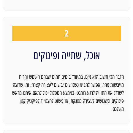
2
אוכל, שתייה ופינוקים
הדבר הכי חשוב הוא מים, במיוחד בימים חמים שבהם השמש והרוח
מייבשות מהר. אפשר להביא נשנושים יבשים לעצירה קצרה, ומי שרוצה
לשדרג את החוויה לרגע רומנטי באמצע המסלול יכול לתאם איתנו מראש
פינוקים ונשנושים לעצירה מפנקת, או פשוט להצטייד לפיקניק קטן
משלכם.