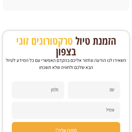
הזמנת טיול
טרקטורונים זוגי
בצפון
השאירו לנו הודעה ונחזור אליכם בהקדם האפשרי עם כל המידע לטיול
הבא שלכם ולחוויה שלא תשכחו
תחזרו אליי