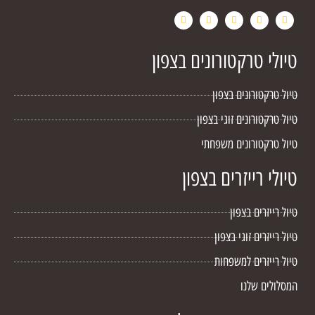
טיולי טרקטורונים בצפון
טיול טרקטורונים בצפון
טיול טרקטורונים זוגי בצפון
טיול טרקטורונים משפחתי
טיולי רייזרים בצפון
טיול רייזרים בצפון
טיול רייזרים זוגי בצפון
טיול רייזרים למשפחות
המסלולים שלנו