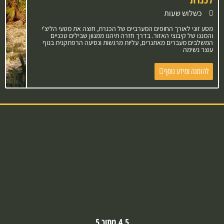
כשלוש שעות
מסע זוגי לאורך החופים המערביים של הכנרת, חוצה את מטעי הליצ'י
והמנגו של קיבוצי האזור. בדרך חזרה תיהנו ממגוון שבילים טכניים
המשלבים מעברים מאתגרים, עליות מרגשות ונסיעה הרפתקנית בנוף
עוצר נשימה
להזמנה ומידע נוסף
4.5 מתוך 5