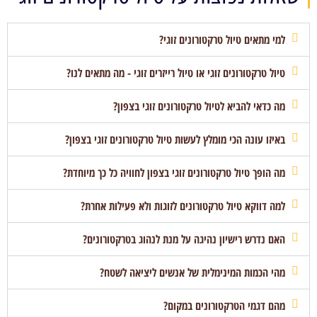
למי מתאים טיול טרקטורונים זוגי?
טיול טרקטורונים זוגי או טיול רייזרים זוגי - מה מתאים לנו?
מה כדאי להביא לטיול טרקטורונים זוגי בצפון?
באיזו עונה הכי מומלץ לעשות טיול טרקטורונים זוגי בצפון?
מה הופך טיול טרקטורונים זוגי בצפון לחוויה כל כך מיוחדת?
למה דווקא טיול טרקטורונים לזוגות ולא פעילות אחרת?
האם נדרש רישיון נהיגה על מנת לנהוג בטרקטורונים?
מהי הכמות המינימלית של אנשים ליציאה לשטח?
מהם דגמי הטרקטורונים במקום?