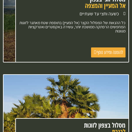
אל המעיין והמצפה
כשעה וחצי עד שעתיים
כל ההנאות של המסלול הקצר (אל המעיין) בתוספת שטח מאתגר לזוגות
המחפשים הרפתקה ממושכת יותר, עשירה באקסטרים ואטרקציות
מגוונות
להזמנה ומידע נוסף
מסלול בצפון לזוגות
לכנרת