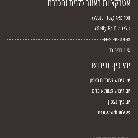
אטרקציות באזור כלנית והכנרת
ווטר טאג (Water Tag)
ג'לי בול (Gelly Ball)
ספורט ימי בכנרת
סיור בבית בד
ימי כיף וגיבוש
ימי גיבוש לעובדים בצפון
יום גיבוש לצוות עובדים
יום כיף בצפון
פעילות odt לעובדים