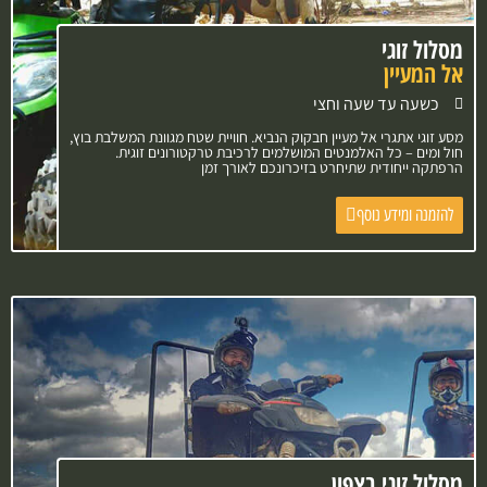
מסלול זוגי
אל המעיין
כשעה עד שעה וחצי
מסע זוגי אתגרי אל מעיין חבקוק הנביא. חוויית שטח מגוונת המשלבת בוץ,
חול ומים – כל האלמנטים המושלמים לרכיבת טרקטורונים זוגית.
הרפתקה ייחודית שתיחרט בזיכרונכם לאורך זמן
להזמנה ומידע נוסף
מסלול זוגי בצפון