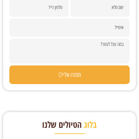
תחזרו אליי
בלוג
הטיולים שלנו