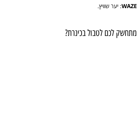
WAZE
: יער שוויץ.
מתחשק לכם לטבול בכינרת?