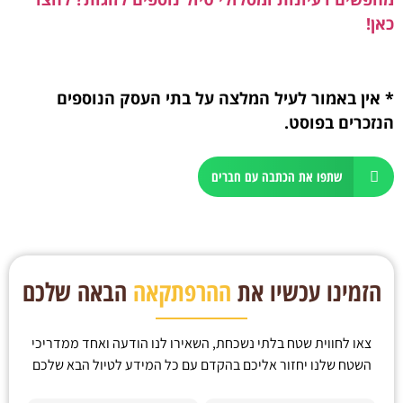
כאן!
* אין באמור לעיל המלצה על בתי העסק הנוספים
הנזכרים בפוסט.
שתפו את הכתבה עם חברים
הזמינו עכשיו את
ההרפתקאה
הבאה שלכם
צאו לחווית שטח בלתי נשכחת, השאירו לנו הודעה ואחד ממדריכי
השטח שלנו יחזור אליכם בהקדם עם כל המידע לטיול הבא שלכם