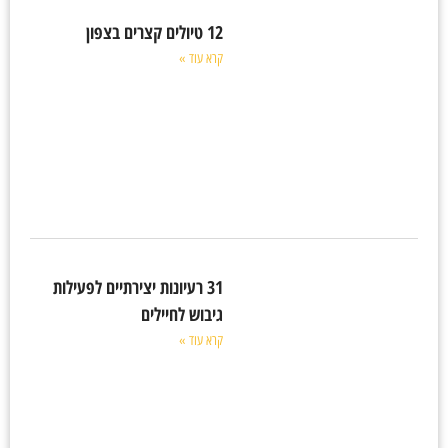
12 טיולים קצרים בצפון
קרא עוד »
31 רעיונות יצירתיים לפעילות
גיבוש לחיילים
קרא עוד »