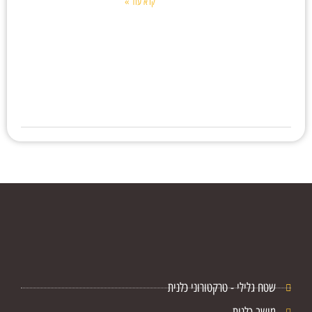
קרא עוד »
שטח גלילי - טרקטורוני כלנית