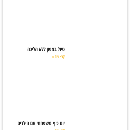
טיול בצפון ללא הליכה
קרא עוד »
יום כיף משפחתי עם הילדים