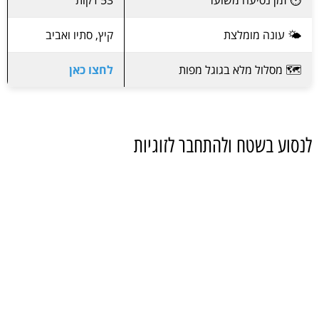
🌤️ עונה מומלצת
קיץ, סתיו ואביב
🗺️ מסלול מלא בגוגל מפות
לחצו כאן
לנסוע בשטח ולהתחבר לזוגיות