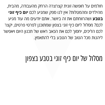
חולמים על חופשה זוגית קצרצרה הרחק מהעבודה, מהבית,
מהילדים ומהמטלות? אין לנו ספק שמגיע לכם
יום כיף זוגי
בטבע
ושהרווחתם את זה ביושר. אתם יודעים מה עוד מגיע
לכם? מסלול ליום כיף זוגי בצפון שמתוכנן לפרטי פרטים, יקצר
לכם הליכים, יחסוך לכם את הכאב ראש של תכנון היום ויאפשר
ליהנות מכל הטוב של הטבע בלי להתאמץ.
מסלול של יום כיף זוגי בטבע בצפון