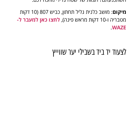
מיקום
: מושב כלנית גליל תחתון, כביש 807 (10 דקות
מטבריה ו-10 דקות מראש פינה),
לחצו כאן למעבר ל-
.
WAZE
לצעוד יד ביד בשבילי יער שווייץ