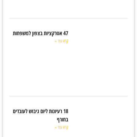
47 אטרקציות בצפון למשפחות
קרא עוד »
18 רעיונות ליום גיבוש לעובדים
בחורף
קרא עוד »